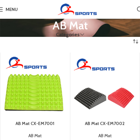
MENU
AB Mat
Categories
AB Mat CX-EM7001
AB Mat CX-EM7002
AB Mat
AB Mat