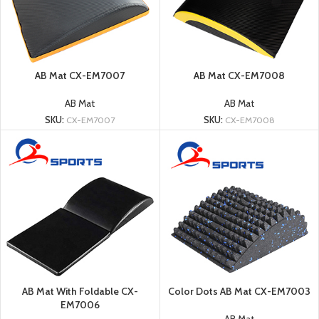
AB Mat CX-EM7007
AB Mat CX-EM7008
AB Mat
AB Mat
SKU:
CX-EM7007
SKU:
CX-EM7008
AB Mat With Foldable CX-
Color Dots AB Mat CX-EM7003
EM7006