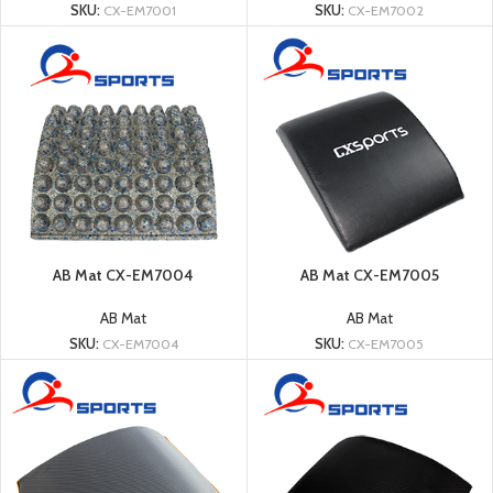
SKU:
CX-EM7001
SKU:
CX-EM7002
AB Mat CX-EM7004
AB Mat CX-EM7005
AB Mat
AB Mat
SKU:
CX-EM7004
SKU:
CX-EM7005